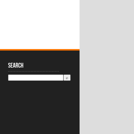
Search