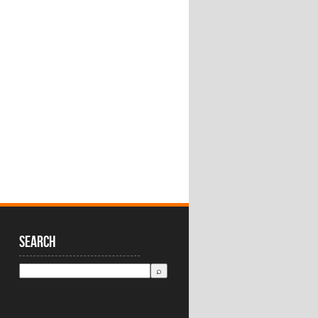
Search